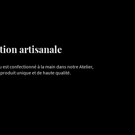
tion artisanale
est confectionné à la main dans notre Atelier,
 produit unique et de haute qualité.