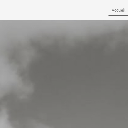
Accueil