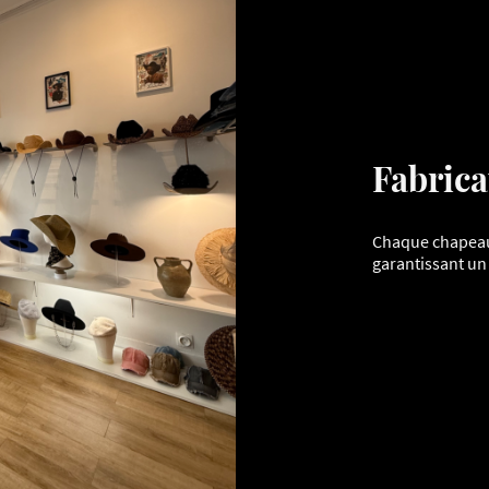
Fabrica
Chaque chapeau 
garantissant un